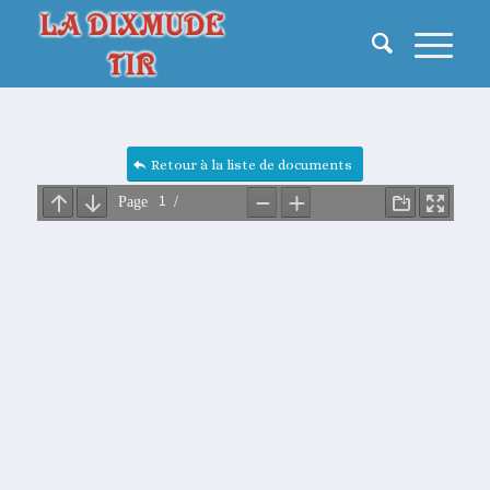
Retour à la liste de documents