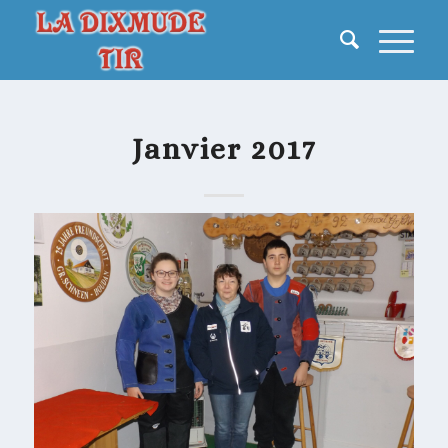
Janvier 2017