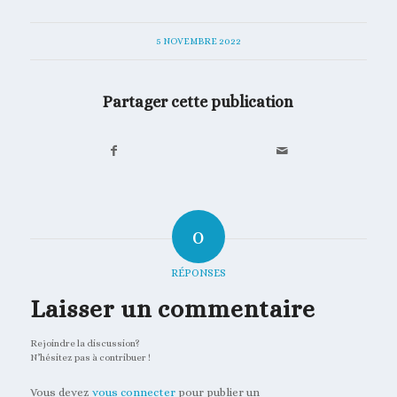
5 NOVEMBRE 2022
Partager cette publication
0
RÉPONSES
Laisser un commentaire
Rejoindre la discussion?
N’hésitez pas à contribuer !
Vous devez
vous connecter
pour publier un