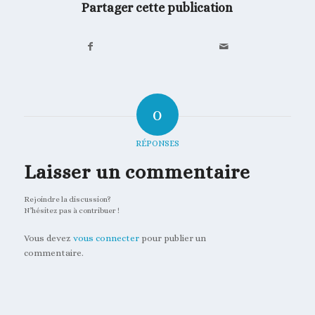
Partager cette publication
0
RÉPONSES
Laisser un commentaire
Rejoindre la discussion?
N’hésitez pas à contribuer !
Vous devez
vous connecter
pour publier un
commentaire.