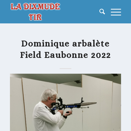
Dominique arbalète
Field Eaubonne 2022