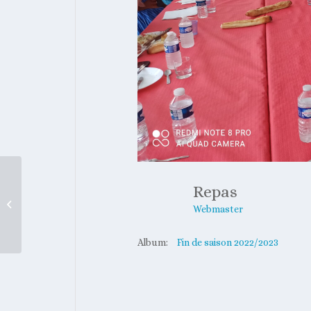
Repas
Repas
Webmaster
Album:
Fin de saison 2022/2023