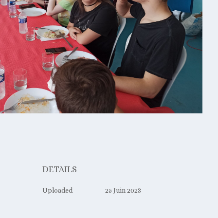
DETAILS
Uploaded
25 Juin 2023