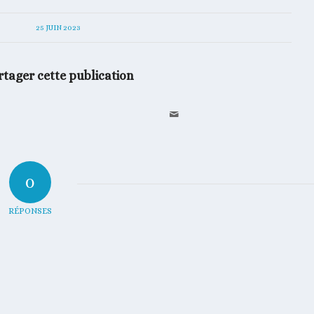
25 JUIN 2023
rtager cette publication
0
RÉPONSES