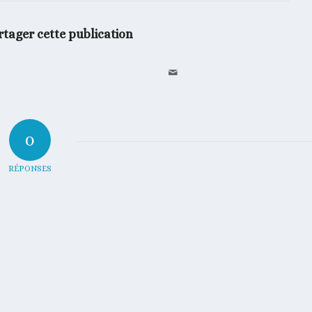
rtager cette publication
0
RÉPONSES