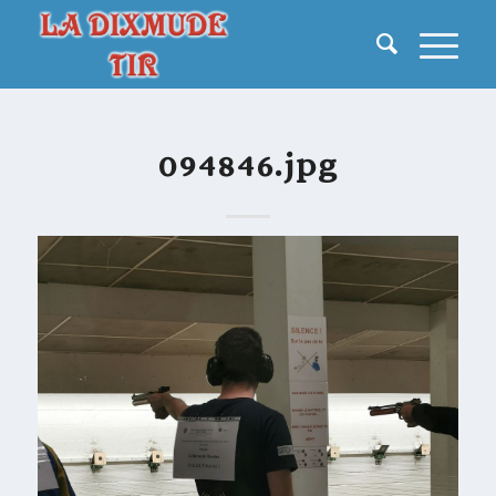
094846.jpg