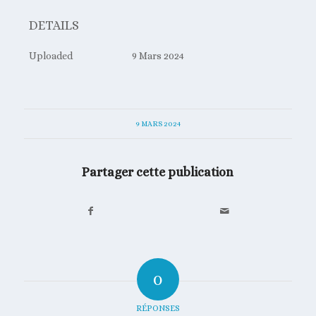
DETAILS
Uploaded
9 Mars 2024
9 MARS 2024
Partager cette publication
0
RÉPONSES