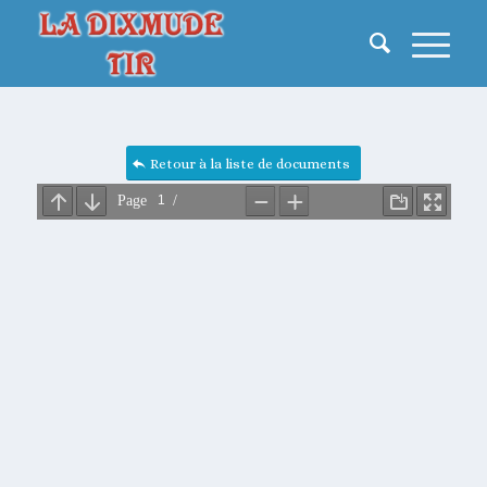
Retour à la liste de documents